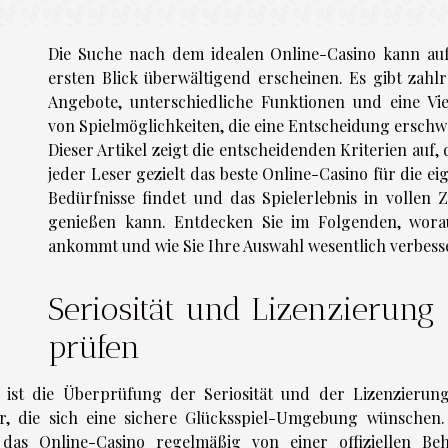
Die Suche nach dem idealen Online-Casino kann au
ersten Blick überwältigend erscheinen. Es gibt zahlr
Angebote, unterschiedliche Funktionen und eine Vie
von Spielmöglichkeiten, die eine Entscheidung erschw
Dieser Artikel zeigt die entscheidenden Kriterien auf,
jeder Leser gezielt das beste Online-Casino für die ei
Bedürfnisse findet und das Spielerlebnis in vollen 
genießen kann. Entdecken Sie im Folgenden, wora
ankommt und wie Sie Ihre Auswahl wesentlich verbess
Seriosität und Lizenzierung
prüfen
 ist die Überprüfung der Seriosität und der Lizenzierun
er, die sich eine sichere Glücksspiel-Umgebung wünschen.
ss das Online-Casino regelmäßig von einer offiziellen Be