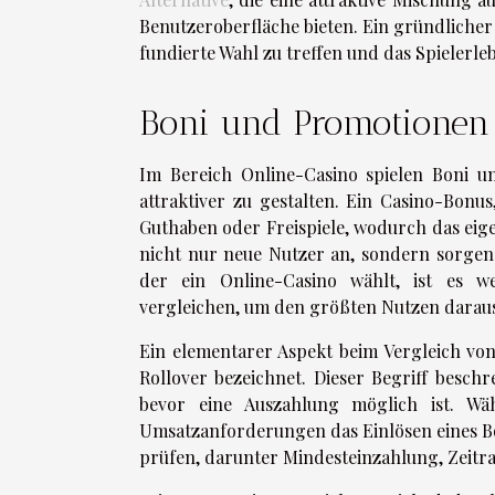
Benutzeroberfläche bieten. Ein gründlicher
fundierte Wahl zu treffen und das Spielerleb
Boni und Promotionen
Im Bereich Online-Casino spielen Boni u
attraktiver zu gestalten. Ein Casino-Bonus
Guthaben oder Freispiele, wodurch das eige
nicht nur neue Nutzer an, sondern sorgen 
der ein Online-Casino wählt, ist es we
vergleichen, um den größten Nutzen daraus
Ein elementarer Aspekt beim Vergleich vo
Rollover bezeichnet. Dieser Begriff besch
bevor eine Auszahlung möglich ist. Wäh
Umsatzanforderungen das Einlösen eines Bo
prüfen, darunter Mindesteinzahlung, Zeitra