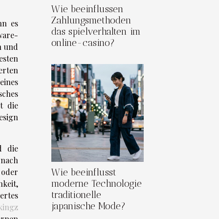
Wie beeinflussen
Zahlungsmethoden
nn es
das spielverhalten im
ware-
online-casino?
n und
esten
erten
eines
sches
t die
esign
d die
 nach
Wie beeinflusst
 oder
moderne Technologie
keit,
traditionelle
ertes
japanische Mode?
kingz
ernen