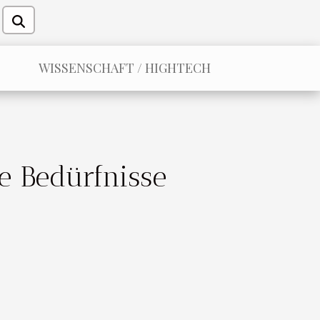
WISSENSCHAFT / HIGHTECH
e Bedürfnisse