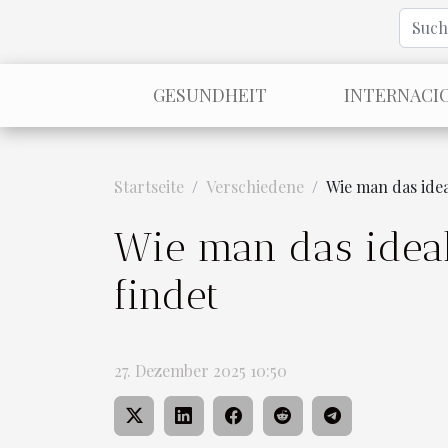
GESUNDHEIT
INTERNACI
Startseite
Verschiedene
Wie man das idea
Wie man das ideal
findet
27. Dezember 2025 10:50