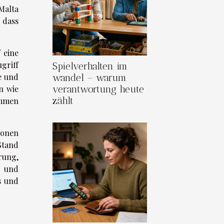
Malta
 dass
 eine
griff
Spielverhalten im
e und
wandel – warum
verantwortung heute
n wie
zählt
ommen
ionen
Stand
rung,
s und
s und