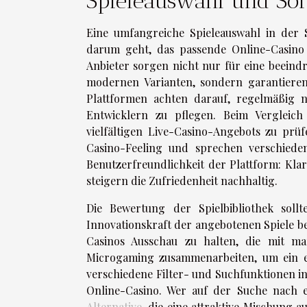
Spieleauswahl und So
Eine umfangreiche Spieleauswahl in der S
darum geht, das passende Online-Casino 
Anbieter sorgen nicht nur für eine beeindr
modernen Varianten, sondern garantieren a
Plattformen achten darauf, regelmäßig 
Entwicklern zu pflegen. Beim Vergleich 
vielfältigen Live-Casino-Angebots zu prüf
Casino-Feeling und sprechen verschieden
Benutzerfreundlichkeit der Plattform: Kla
steigern die Zufriedenheit nachhaltig.
Die Bewertung der Spielbibliothek soll
Innovationskraft der angebotenen Spiele be
Casinos Ausschau zu halten, die mit ma
Microgaming zusammenarbeiten, um ein erst
verschiedene Filter- und Suchfunktionen in 
Online-Casino. Wer auf der Suche nach ei
Alternative
, die eine attraktive Mischung 