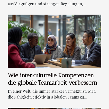
aus Vergnügen und strengen Regelungen,...
Wie interkulturelle Kompetenzen
die globale Teamarbeit verbessern
In einer Welt, die immer stärker vernetzt ist, wird
die Fähigkeit, effektiv in globalen Teams zu...