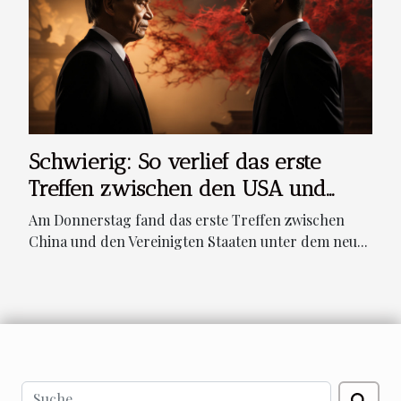
Schwierig: So verlief das erste
Treffen zwischen den USA und
China
Am Donnerstag fand das erste Treffen zwischen
China und den Vereinigten Staaten unter dem neu...