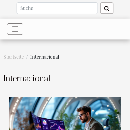
Startseite
Internacional
Internacional