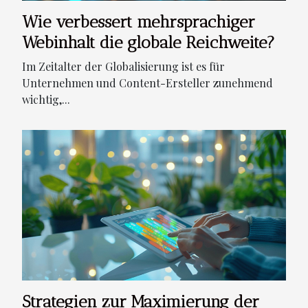
Wie verbessert mehrsprachiger
Webinhalt die globale Reichweite?
Im Zeitalter der Globalisierung ist es für
Unternehmen und Content-Ersteller zunehmend
wichtig,...
Strategien zur Maximierung der