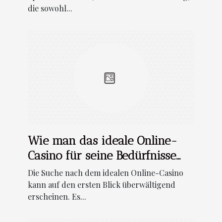
die sowohl...
Wie man das ideale Online-
Casino für seine Bedürfnisse
findet
Die Suche nach dem idealen Online-Casino
kann auf den ersten Blick überwältigend
erscheinen. Es...