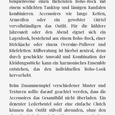
beispielsweise einen fließenden Boho-Rock mit
einem schlichten Tanktop und lässigen Sandalen
kombinieren. Accessoires wie lange Ketten,
Armreifen oder ein gewebter Gürtel
vervollständigen das Outfit. Für die kühlere
Jahreszeit oder den Abend eignet sich ein
Lagenlook, bestehend aus einem Boho-Rock, einer
Strickjacke oder einem Oversize-Pullover und
Stiefeletten. Stilberatung ist hierbei zentral, denn
durch geschickte Auswahl und Kombination der
Kleidungsstücke kann ein harmonisches Ensemble
entstehen, das den individuellen Boho-Look
hervorhebt.
Beim Zusammenspiel verschiedener Muster und
Texturen sollte darauf geachtet werden, dass die
Accessoires das Gesamtbild nicht überladen. Ein
dezenter Lederbeutel oder eine einfache Clutch
können das Outfit stilvoll abrunden, ohne den