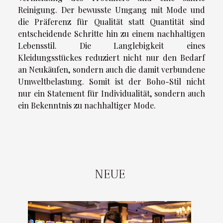
Reinigung. Der bewusste Umgang mit Mode und
die Präferenz für Qualität statt Quantität sind
entscheidende Schritte hin zu einem nachhaltigen
Lebensstil. Die Langlebigkeit eines
Kleidungsstückes reduziert nicht nur den Bedarf
an Neukäufen, sondern auch die damit verbundene
Umweltbelastung. Somit ist der Boho-Stil nicht
nur ein Statement für Individualität, sondern auch
ein Bekenntnis zu nachhaltiger Mode.
NEUE