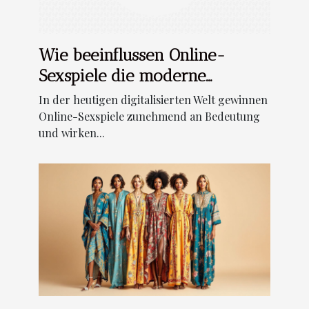
Wie beeinflussen Online-
Sexspiele die moderne
Beziehungen?
In der heutigen digitalisierten Welt gewinnen
Online-Sexspiele zunehmend an Bedeutung
und wirken...