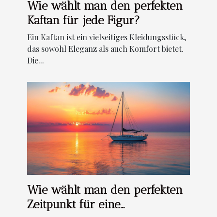
Wie wählt man den perfekten
Kaftan für jede Figur?
Ein Kaftan ist ein vielseitiges Kleidungsstück,
das sowohl Eleganz als auch Komfort bietet.
Die...
Wie wählt man den perfekten
Zeitpunkt für eine