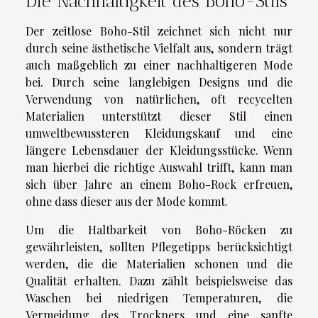
Die Nachhaltigkeit des Boho-Stils
Der zeitlose Boho-Stil zeichnet sich nicht nur
durch seine ästhetische Vielfalt aus, sondern trägt
auch maßgeblich zu einer nachhaltigeren Mode
bei. Durch seine langlebigen Designs und die
Verwendung von natürlichen, oft recycelten
Materialien unterstützt dieser Stil einen
umweltbewussteren Kleidungskauf und eine
längere Lebensdauer der Kleidungsstücke. Wenn
man hierbei die richtige Auswahl trifft, kann man
sich über Jahre an einem Boho-Rock erfreuen,
ohne dass dieser aus der Mode kommt.
Um die Haltbarkeit von Boho-Röcken zu
gewährleisten, sollten Pflegetipps berücksichtigt
werden, die die Materialien schonen und die
Qualität erhalten. Dazu zählt beispielsweise das
Waschen bei niedrigen Temperaturen, die
Vermeidung des Trockners und eine sanfte