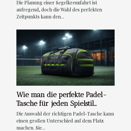
Segelkreuzfahrt?
Die Planung einer Segelkreuzfahrt ist
aufregend, doch die Wahl des perfekten
Zeitpunkts kann den...
Wie man die perfekte Padel-
Tasche für jeden Spielstil
auswählt
Die Auswahl der richtigen Padel-Tasche kann
einen großen Unterschied auf dem Platz
machen. Sie...