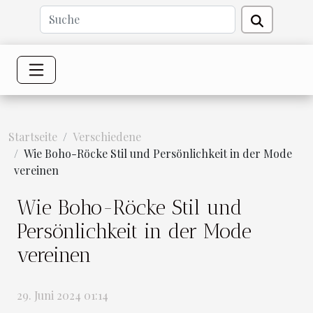
Startseite
Verschiedene
Wie Boho-Röcke Stil und Persönlichkeit in der Mode
vereinen
Wie Boho-Röcke Stil und
Persönlichkeit in der Mode
vereinen
29. Juni 2024 01:14