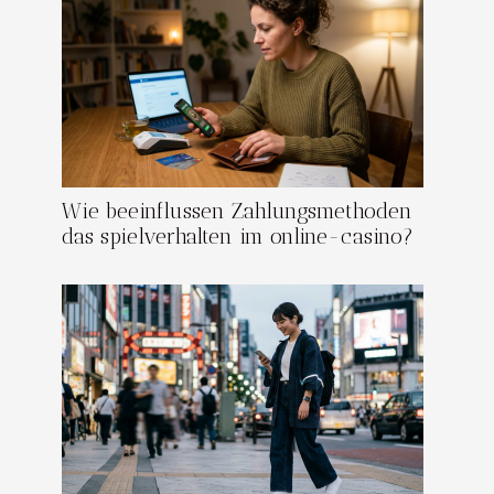
Wie beeinflussen Zahlungsmethoden
das spielverhalten im online-casino?