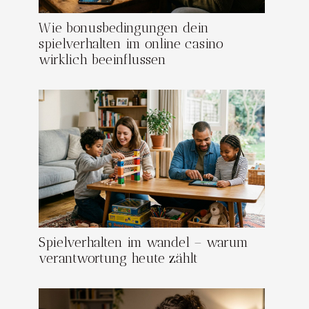
Wie bonusbedingungen dein
spielverhalten im online casino
wirklich beeinflussen
Spielverhalten im wandel – warum
verantwortung heute zählt