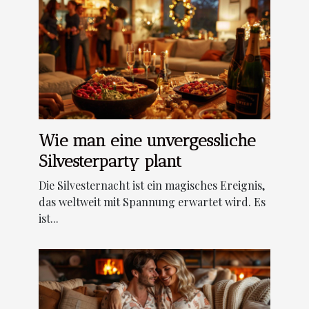
Wie man eine unvergessliche
Silvesterparty plant
Die Silvesternacht ist ein magisches Ereignis,
das weltweit mit Spannung erwartet wird. Es
ist...