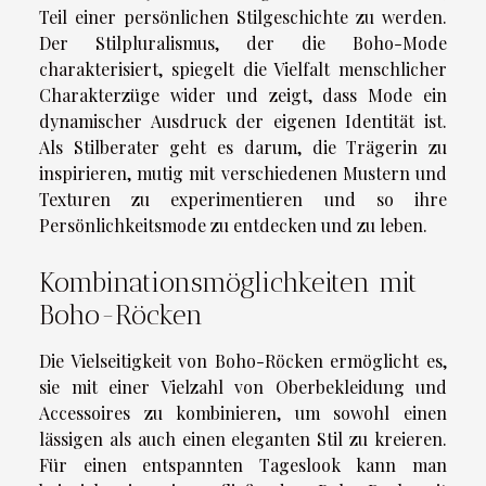
Teil einer persönlichen Stilgeschichte zu werden.
Der Stilpluralismus, der die Boho-Mode
charakterisiert, spiegelt die Vielfalt menschlicher
Charakterzüge wider und zeigt, dass Mode ein
dynamischer Ausdruck der eigenen Identität ist.
Als Stilberater geht es darum, die Trägerin zu
inspirieren, mutig mit verschiedenen Mustern und
Texturen zu experimentieren und so ihre
Persönlichkeitsmode zu entdecken und zu leben.
Kombinationsmöglichkeiten mit
Boho-Röcken
Die Vielseitigkeit von Boho-Röcken ermöglicht es,
sie mit einer Vielzahl von Oberbekleidung und
Accessoires zu kombinieren, um sowohl einen
lässigen als auch einen eleganten Stil zu kreieren.
Für einen entspannten Tageslook kann man