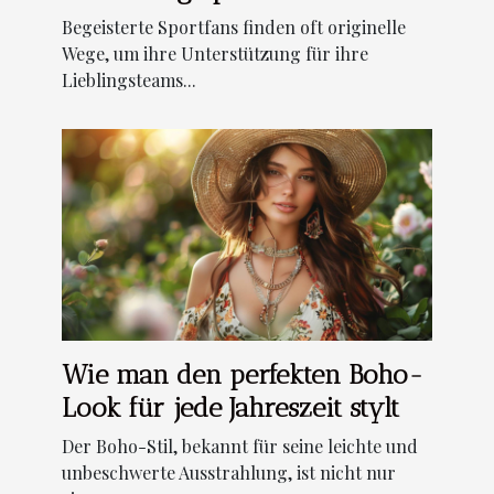
können
Begeisterte Sportfans finden oft originelle
Wege, um ihre Unterstützung für ihre
Lieblingsteams...
Wie man den perfekten Boho-
Look für jede Jahreszeit stylt
Der Boho-Stil, bekannt für seine leichte und
unbeschwerte Ausstrahlung, ist nicht nur