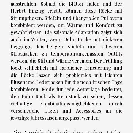
ausstrahlen. Sobald die Blätter fallen und der
Herbst Einzug erhält, können diese Röcke mit
Strumpfhosen, Stiefeln und übergroßen Pullovern
kombiniert werden, um Wärme und Komfort zu
gewährleisten. Die saisonale Adaptation zeigt sich
auch im Winter, wenn Boho-Röcke mit dickeren
Leggings, kuscheligen Stiefeln und schweren
Strickjacken zu temperaturangepassten Outfits
werden, die Stil und Wärme vereinen. Der Frühling
lockt schließlich mit farblicher Erneuerung und
die Röcke lassen sich problemlos mit leichten
Blusen und Lederjacken für die noch frischen Tage
kombinieren. Mode für jede Wetterlage bedeutet,
den Boho-Rock als Kernstück zu sehen, dessen
vielfältige Kombinationsmöglichkeiten durch
verschiedene Lagen und Accessoires an die
jeweilige Jahressaison angepasst werden.