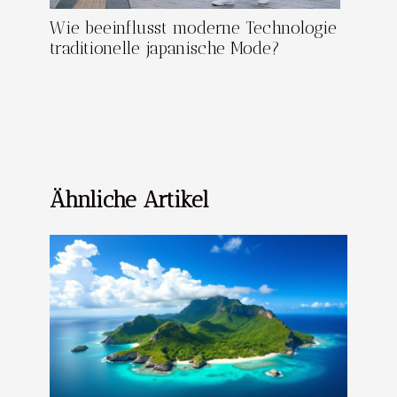
Wie beeinflusst moderne Technologie
traditionelle japanische Mode?
Ähnliche Artikel