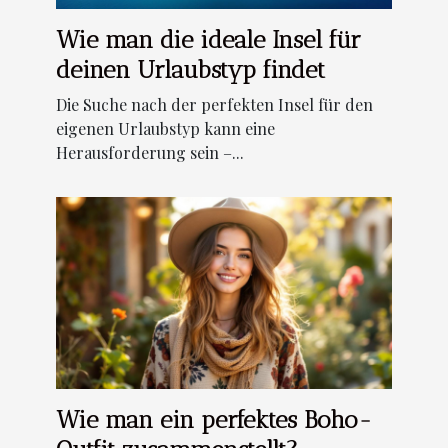
Wie man die ideale Insel für
deinen Urlaubstyp findet
Die Suche nach der perfekten Insel für den
eigenen Urlaubstyp kann eine
Herausforderung sein –...
Wie man ein perfektes Boho-