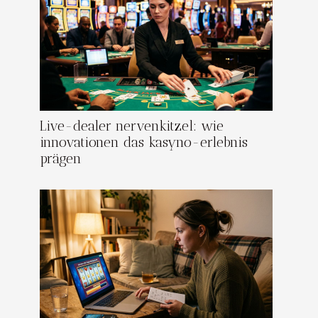
Live-dealer nervenkitzel: wie
innovationen das kasyno-erlebnis
prägen