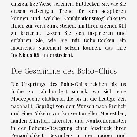
einzigartige Weise vereinen. Entdecken Sie, wie Sie
diesen vielseitigen Trend für sich adaptieren
können und welche Kombinationsmöglichkeiten
Ihnen zur Verfügung stehen, um Ihren eigenen Stil
zu kreieren. Lassen Sie sich inspirieren und
erfahren Sie, wie Sie mit Boho-Röcken ein
modisches Statement setzen können, das Ihre
Individualität unterstreicht.
Die Geschichte des Boho-Chics
Die Ursprünge des Boho-Chics reichen bis ins
frühe 20. Jahrhundert zurück, wo sich eine
Modeepoche etablierte, die bis in die heutige Zeit
nachhallt. Geprägt von dem Wunsch nach Freiheit
und einer Abkehr von konventionellen Modestilen,
fanden Künstler, Literaten und Nonkonformisten
in der Bohéme-Bewegung einen Ausdruck ihrer
Persönlichkeit. Besonders in den 1960er und