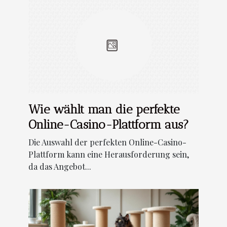
Wie wählt man die perfekte
Online-Casino-Plattform aus?
Die Auswahl der perfekten Online-Casino-
Plattform kann eine Herausforderung sein,
da das Angebot...