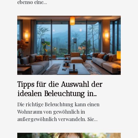
ebenso eine...
Tipps für die Auswahl der
idealen Beleuchtung in
Wohnräumen
Die richtige Beleuchtung kann einen
Wohnraum von gewöhnlich in
außergewöhnlich verwandeln. Sie...