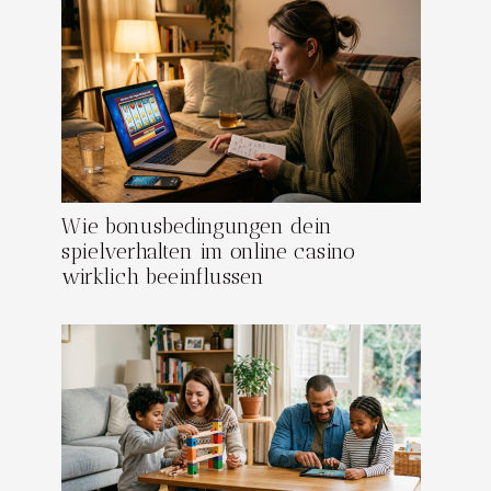
Wie bonusbedingungen dein
spielverhalten im online casino
wirklich beeinflussen