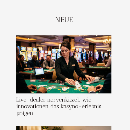
NEUE
Live-dealer nervenkitzel: wie
innovationen das kasyno-erlebnis
prägen