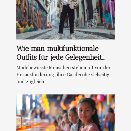
Wie man multifunktionale
Outfits für jede Gelegenheit
stylt
Modebewusste Menschen stehen oft vor der
Herausforderung, ihre Garderobe vielseitig
und zugleich...