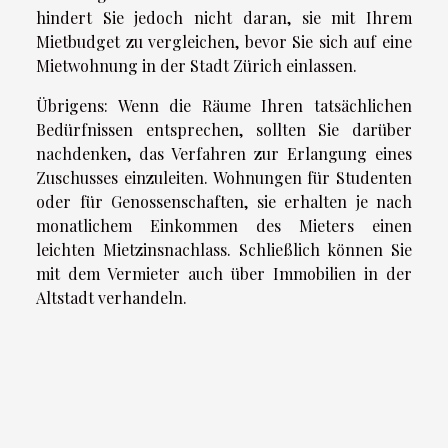
hindert Sie jedoch nicht daran, sie mit Ihrem
Mietbudget zu vergleichen, bevor Sie sich auf eine
Mietwohnung in der Stadt Zürich einlassen.
Übrigens: Wenn die Räume Ihren tatsächlichen
Bedürfnissen entsprechen, sollten Sie darüber
nachdenken, das Verfahren zur Erlangung eines
Zuschusses einzuleiten. Wohnungen für Studenten
oder für Genossenschaften, sie erhalten je nach
monatlichem Einkommen des Mieters einen
leichten Mietzinsnachlass. Schließlich können Sie
mit dem Vermieter auch über Immobilien in der
Altstadt verhandeln.