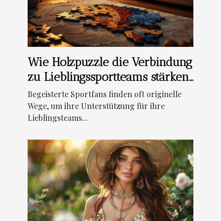
Wie Holzpuzzle die Verbindung
zu Lieblingssportteams stärken
können
Begeisterte Sportfans finden oft originelle
Wege, um ihre Unterstützung für ihre
Lieblingsteams...