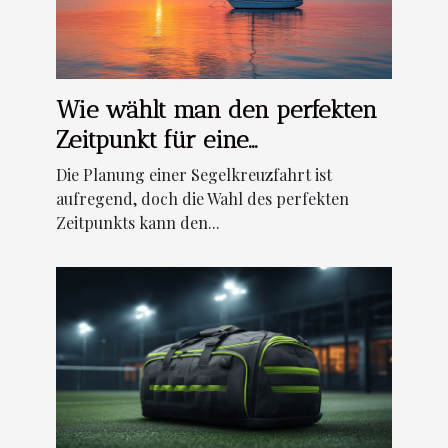
Wie wählt man den perfekten
Zeitpunkt für eine
Segelkreuzfahrt?
Die Planung einer Segelkreuzfahrt ist
aufregend, doch die Wahl des perfekten
Zeitpunkts kann den...