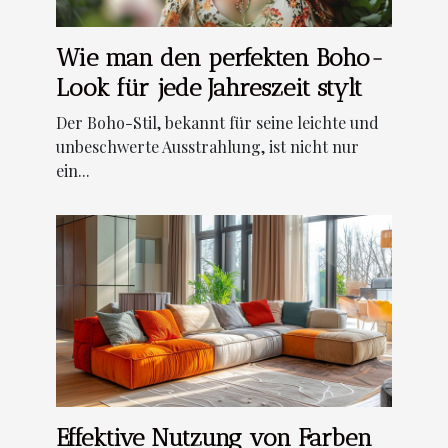
Wie man den perfekten Boho-
Look für jede Jahreszeit stylt
Der Boho-Stil, bekannt für seine leichte und
unbeschwerte Ausstrahlung, ist nicht nur
ein...
Effektive Nutzung von Farben