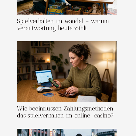
Spielverhalten im wandel – warum
verantwortung heute zählt
Wie beeinflussen Zahlungsmethoden
das spielverhalten im online-casino?