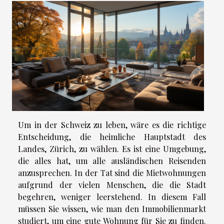
Um in der Schweiz zu leben, wäre es die richtige
Entscheidung, die heimliche Hauptstadt des
Landes, Zürich, zu wählen. Es ist eine Umgebung,
die alles hat, um alle ausländischen Reisenden
anzusprechen. In der Tat sind die Mietwohnungen
aufgrund der vielen Menschen, die die Stadt
begehren, weniger leerstehend. In diesem Fall
müssen Sie wissen, wie man den Immobilienmarkt
studiert, um eine gute Wohnung für Sie zu finden.