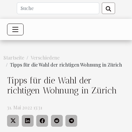
Startseite
Verschiedene
Tipps für die Wahl der richtigen Wohnung in Zürich
Tipps für die Wahl der
richtigen Wohnung in Zürich
31. Mai 2022 13:31