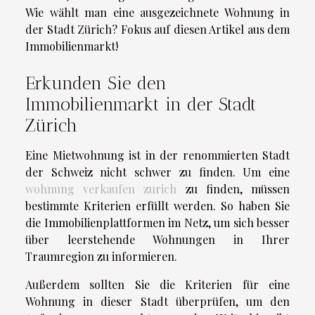
Wie wählt man eine ausgezeichnete Wohnung in
der Stadt Zürich? Fokus auf diesen Artikel aus dem
Immobilienmarkt!
Erkunden Sie den
Immobilienmarkt in der Stadt
Zürich
Eine Mietwohnung ist in der renommierten Stadt
der Schweiz nicht schwer zu finden. Um eine
wohnung verkaufen zurich
zu finden, müssen
bestimmte Kriterien erfüllt werden. So haben Sie
die Immobilienplattformen im Netz, um sich besser
über leerstehende Wohnungen in Ihrer
Traumregion zu informieren.
Außerdem sollten Sie die Kriterien für eine
Wohnung in dieser Stadt überprüfen, um den