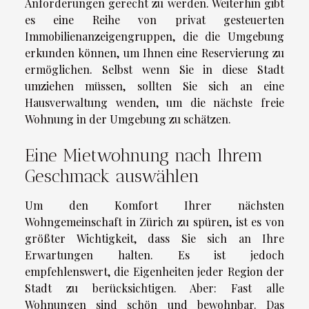
Anforderungen gerecht zu werden. Weiterhin gibt
es eine Reihe von privat gesteuerten
Immobilienanzeigengruppen, die die Umgebung
erkunden können, um Ihnen eine Reservierung zu
ermöglichen. Selbst wenn Sie in diese Stadt
umziehen müssen, sollten Sie sich an eine
Hausverwaltung wenden, um die nächste freie
Wohnung in der Umgebung zu schätzen.
Eine Mietwohnung nach Ihrem
Geschmack auswählen
Um den Komfort Ihrer nächsten
Wohngemeinschaft in Zürich zu spüren, ist es von
größter Wichtigkeit, dass Sie sich an Ihre
Erwartungen halten. Es ist jedoch
empfehlenswert, die Eigenheiten jeder Region der
Stadt zu berücksichtigen. Aber: Fast alle
Wohnungen sind schön und bewohnbar. Das