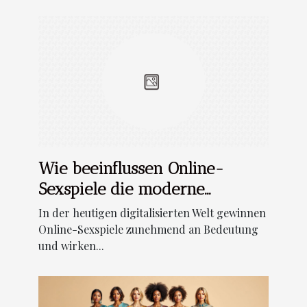
Wie beeinflussen Online-
Sexspiele die moderne
Beziehungen?
In der heutigen digitalisierten Welt gewinnen
Online-Sexspiele zunehmend an Bedeutung
und wirken...