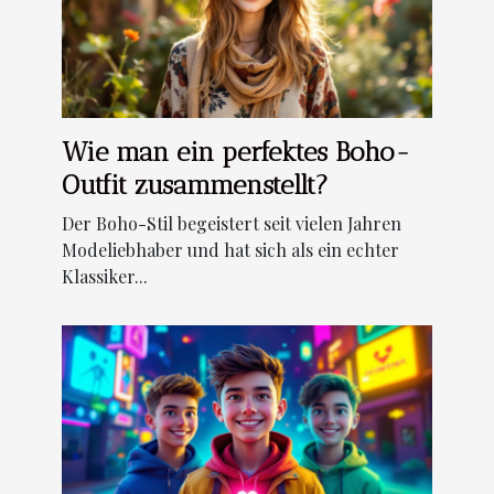
Wie man ein perfektes Boho-
Outfit zusammenstellt?
Der Boho-Stil begeistert seit vielen Jahren
Modeliebhaber und hat sich als ein echter
Klassiker...