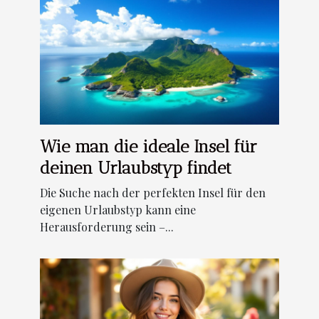
Wie man die ideale Insel für
deinen Urlaubstyp findet
Die Suche nach der perfekten Insel für den
eigenen Urlaubstyp kann eine
Herausforderung sein –...