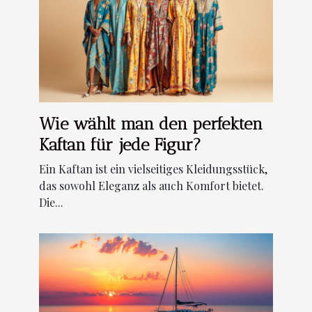
Wie wählt man den perfekten
Kaftan für jede Figur?
Ein Kaftan ist ein vielseitiges Kleidungsstück,
das sowohl Eleganz als auch Komfort bietet.
Die...