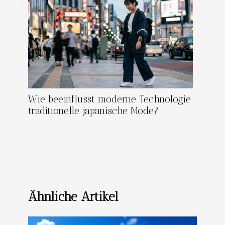
Wie beeinflusst moderne Technologie
traditionelle japanische Mode?
Ähnliche Artikel