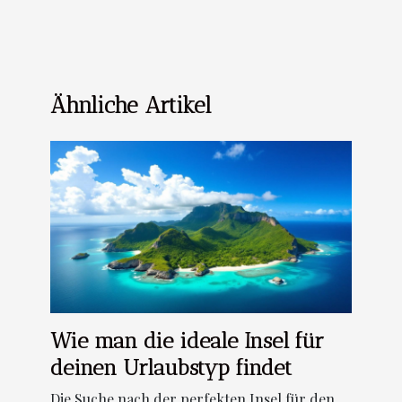
Ähnliche Artikel
Wie man die ideale Insel für
deinen Urlaubstyp findet
Die Suche nach der perfekten Insel für den