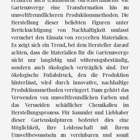
Gartenzwerge eine Transformation hin zu
umweltfreundlicheren Produktionsmethoden. Die
Herstellung dieser beliebten Figuren unter
Berücksichtigung von Nachhaltigkeit umfasst
vermehrt den Einsatz von recycelten Materialien.
Es zeigt sich ein Trend, bei dem Hersteller darauf
achten, dass die Materialien für die Gartenzwerge
nicht nur langlebig und witterungsbeständig,
sondern auch ökologisch verträglich sind. Der
ökologische Fußabdruck, den die Produktion
hinterlässt, wird durch innovative, nachhaltige
Produktionsmethoden verringert. Dazu gehört das
Verwenden von umweltfreundlichen Farben und
das Vermeiden schädlicher Chemikalien im
Herstellungsprozess. Für Sammler und Liebhaber
dieser Gartenskulpturen bedeutet dies eine
Möglichkeit, ihre Leidenschaft mit ihrem
Umweltbewusstsein zu vereinbaren und somit