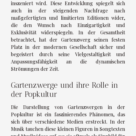
inszeniert wird. Diese Entwicklung spiegelt sich
auch in der steigenden Nachfrage nach
maßgefertigten und limitierten Editionen wider,
die den Wunsch nach Einzigartigkeit und
Exklusivität widerspiegeln. In der Gesamtheit
betrachtet, hat der Gartenzwerg seinen festen
Platz in der modernen Gesellschaft sicher und
begeistert durch seine Vielgestaltigkeit und
Anpassungsfähigkeit an die dynamischen
Strömungen der Zeit.
Gartenzwerge und ihre Rolle in
der Popkultur
Die Darstellung von Gartenzwergen in der
Popkultur ist ein faszinierendes Phänomen, das
sich über verschiedene Medien erstreckt. In der
Musik tauchen diese kleinen Figuren in Songtexten