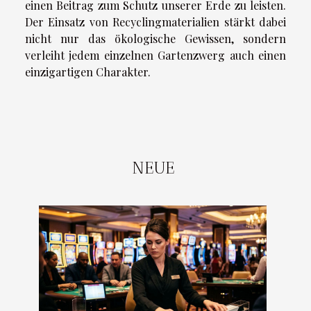
einen Beitrag zum Schutz unserer Erde zu leisten.
Der Einsatz von Recyclingmaterialien stärkt dabei
nicht nur das ökologische Gewissen, sondern
verleiht jedem einzelnen Gartenzwerg auch einen
einzigartigen Charakter.
NEUE