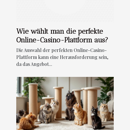
Wie wählt man die perfekte
Online-Casino-Plattform aus?
Die Auswahl der perfekten Online-Casino-
Plattform kann eine Herausforderung sein,
da das Angebot...