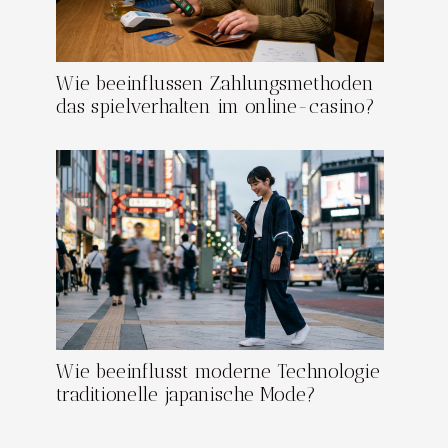
Wie beeinflussen Zahlungsmethoden
das spielverhalten im online-casino?
Wie beeinflusst moderne Technologie
traditionelle japanische Mode?