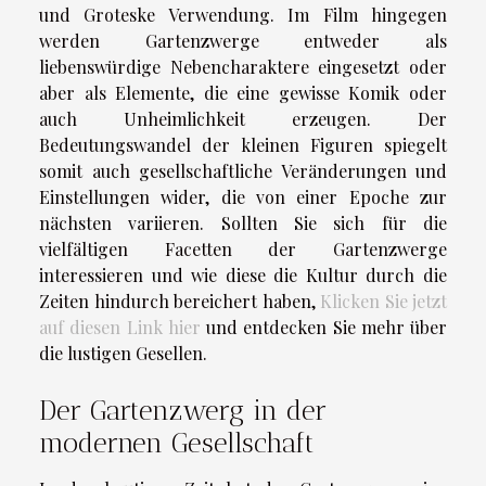
und Groteske Verwendung. Im Film hingegen
werden Gartenzwerge entweder als
liebenswürdige Nebencharaktere eingesetzt oder
aber als Elemente, die eine gewisse Komik oder
auch Unheimlichkeit erzeugen. Der
Bedeutungswandel der kleinen Figuren spiegelt
somit auch gesellschaftliche Veränderungen und
Einstellungen wider, die von einer Epoche zur
nächsten variieren. Sollten Sie sich für die
vielfältigen Facetten der Gartenzwerge
interessieren und wie diese die Kultur durch die
Zeiten hindurch bereichert haben,
Klicken Sie jetzt
auf diesen Link hier
und entdecken Sie mehr über
die lustigen Gesellen.
Der Gartenzwerg in der
modernen Gesellschaft