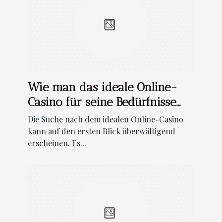
Wie man das ideale Online-
Casino für seine Bedürfnisse
findet
Die Suche nach dem idealen Online-Casino
kann auf den ersten Blick überwältigend
erscheinen. Es...