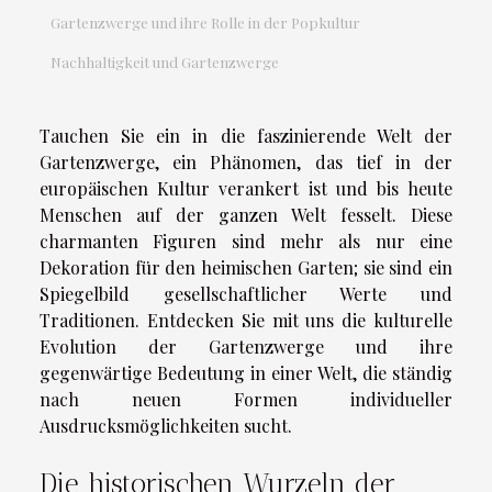
Gartenzwerge und ihre Rolle in der Popkultur
Nachhaltigkeit und Gartenzwerge
Tauchen Sie ein in die faszinierende Welt der
Gartenzwerge, ein Phänomen, das tief in der
europäischen Kultur verankert ist und bis heute
Menschen auf der ganzen Welt fesselt. Diese
charmanten Figuren sind mehr als nur eine
Dekoration für den heimischen Garten; sie sind ein
Spiegelbild gesellschaftlicher Werte und
Traditionen. Entdecken Sie mit uns die kulturelle
Evolution der Gartenzwerge und ihre
gegenwärtige Bedeutung in einer Welt, die ständig
nach neuen Formen individueller
Ausdrucksmöglichkeiten sucht.
Die historischen Wurzeln der