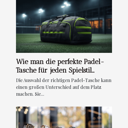
Wie man die perfekte Padel-
Tasche für jeden Spielstil
auswählt
Die Auswahl der richtigen Padel-Tasche kann
einen großen Unterschied auf dem Platz
machen. Sie...