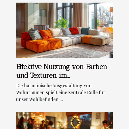
Effektive Nutzung von Farben
und Texturen im
Wohnzimmerdesign
Die harmonische Ausgestaltung von
Wohnräumen spielt eine zentrale Rolle für
unser Wohlbefinden....