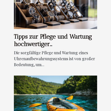
Tipps zur Pflege und Wartung
hochwertiger
Uhrenaufbewahrungssysteme
Die sorgfältige Pflege und Wartung eines
Uhrenaufbewahrungssystems ist von großer
Bedeutung, um...