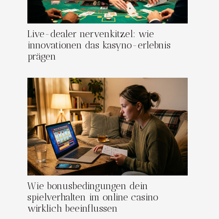
Live-dealer nervenkitzel: wie
innovationen das kasyno-erlebnis
prägen
Wie bonusbedingungen dein
spielverhalten im online casino
wirklich beeinflussen