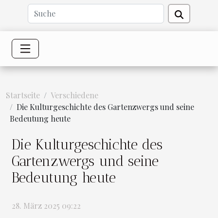
Startseite
Verschiedene
Die Kulturgeschichte des Gartenzwergs und seine
Bedeutung heute
Die Kulturgeschichte des
Gartenzwergs und seine
Bedeutung heute
28. März 2025 09:22