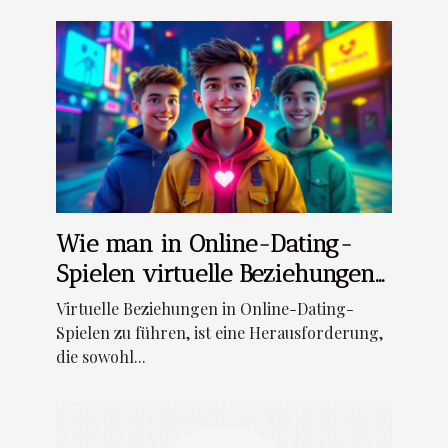
Wie man in Online-Dating-
Spielen virtuelle Beziehungen
erfolgreich aufbaut
Virtuelle Beziehungen in Online-Dating-
Spielen zu führen, ist eine Herausforderung,
die sowohl...