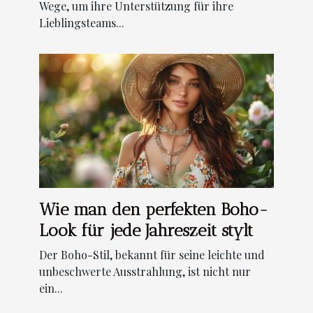
Wege, um ihre Unterstützung für ihre
Lieblingsteams...
Wie man den perfekten Boho-
Look für jede Jahreszeit stylt
Der Boho-Stil, bekannt für seine leichte und
unbeschwerte Ausstrahlung, ist nicht nur
ein...