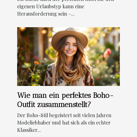
eigenen Urlaubstyp kann eine
Herausforderung sein –...
Wie man ein perfektes Boho-
Outfit zusammenstellt?
Der Boho-Stil begeistert seit vielen Jahren
Modeliebhaber und hat sich als ein echter
Klassiker...