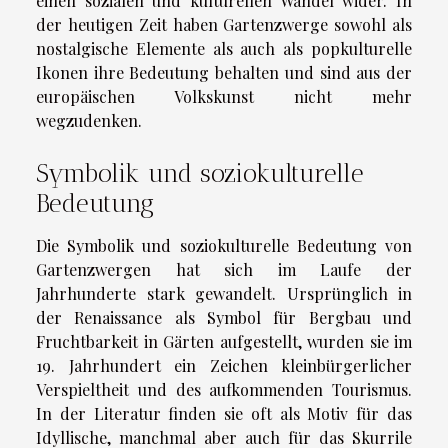
einen sozialen und kulturellen Wandel wider. In
der heutigen Zeit haben Gartenzwerge sowohl als
nostalgische Elemente als auch als popkulturelle
Ikonen ihre Bedeutung behalten und sind aus der
europäischen Volkskunst nicht mehr
wegzudenken.
Symbolik und soziokulturelle
Bedeutung
Die Symbolik und soziokulturelle Bedeutung von
Gartenzwergen hat sich im Laufe der
Jahrhunderte stark gewandelt. Ursprünglich in
der Renaissance als Symbol für Bergbau und
Fruchtbarkeit in Gärten aufgestellt, wurden sie im
19. Jahrhundert ein Zeichen kleinbürgerlicher
Verspieltheit und des aufkommenden Tourismus.
In der Literatur finden sie oft als Motiv für das
Idyllische, manchmal aber auch für das Skurrile