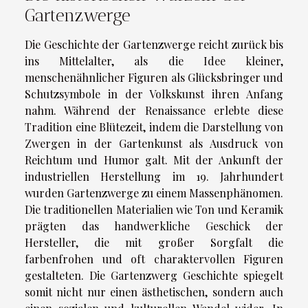
Gartenzwerge
Die Geschichte der Gartenzwerge reicht zurück bis
ins Mittelalter, als die Idee kleiner,
menschenähnlicher Figuren als Glücksbringer und
Schutzsymbole in der Volkskunst ihren Anfang
nahm. Während der Renaissance erlebte diese
Tradition eine Blütezeit, indem die Darstellung von
Zwergen in der Gartenkunst als Ausdruck von
Reichtum und Humor galt. Mit der Ankunft der
industriellen Herstellung im 19. Jahrhundert
wurden Gartenzwerge zu einem Massenphänomen.
Die traditionellen Materialien wie Ton und Keramik
prägten das handwerkliche Geschick der
Hersteller, die mit großer Sorgfalt die
farbenfrohen und oft charaktervollen Figuren
gestalteten. Die Gartenzwerg Geschichte spiegelt
somit nicht nur einen ästhetischen, sondern auch