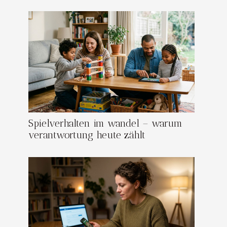
Spielverhalten im wandel – warum
verantwortung heute zählt