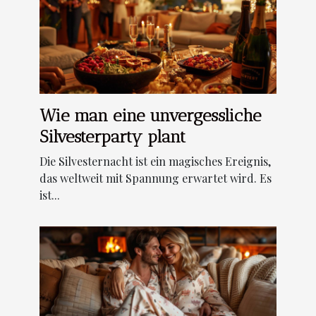
Wie man eine unvergessliche
Silvesterparty plant
Die Silvesternacht ist ein magisches Ereignis,
das weltweit mit Spannung erwartet wird. Es
ist...