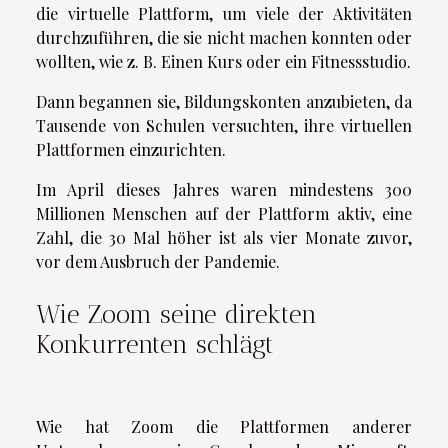
die virtuelle Plattform, um viele der Aktivitäten
durchzuführen, die sie nicht machen konnten oder
wollten, wie z. B. Einen Kurs oder ein Fitnessstudio.
Dann begannen sie, Bildungskonten anzubieten, da
Tausende von Schulen versuchten, ihre virtuellen
Plattformen einzurichten.
Im April dieses Jahres waren mindestens 300
Millionen Menschen auf der Plattform aktiv, eine
Zahl, die 30 Mal höher ist als vier Monate zuvor,
vor dem Ausbruch der Pandemie.
Wie Zoom seine direkten
Konkurrenten schlägt
Wie hat Zoom die Plattformen anderer