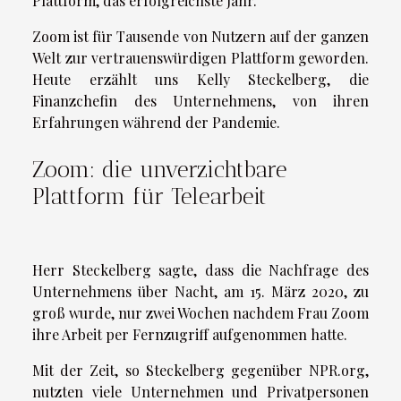
Plattform, das erfolgreichste Jahr.
Zoom ist für Tausende von Nutzern auf der ganzen
Welt zur vertrauenswürdigen Plattform geworden.
Heute erzählt uns Kelly Steckelberg, die
Finanzchefin des Unternehmens, von ihren
Erfahrungen während der Pandemie.
Zoom: die unverzichtbare
Plattform für Telearbeit
Herr Steckelberg sagte, dass die Nachfrage des
Unternehmens über Nacht, am 15. März 2020, zu
groß wurde, nur zwei Wochen nachdem Frau Zoom
ihre Arbeit per Fernzugriff aufgenommen hatte.
Mit der Zeit, so Steckelberg gegenüber NPR.org,
nutzten viele Unternehmen und Privatpersonen