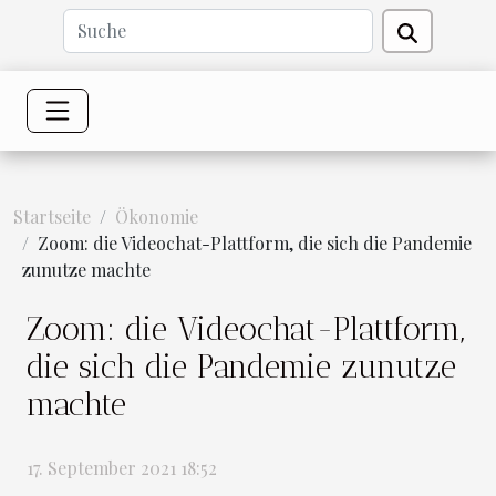
Startseite
Ökonomie
Zoom: die Videochat-Plattform, die sich die Pandemie
zunutze machte
Zoom: die Videochat-Plattform,
die sich die Pandemie zunutze
machte
17. September 2021 18:52