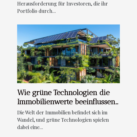
Herausforderung für Investoren, die ihr
Portfolio durch...
Wie grüne Technologien die
Immobilienwerte beeinflussen
können
Die Welt der Immobilien befindet sich im
Wandel, und grüne Technologien spielen
dabei eine...