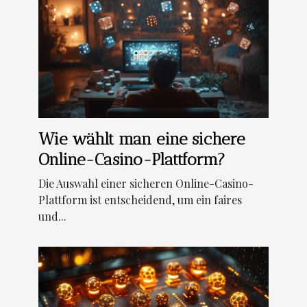
Wie wählt man eine sichere
Online-Casino-Plattform?
Die Auswahl einer sicheren Online-Casino-
Plattform ist entscheidend, um ein faires
und...