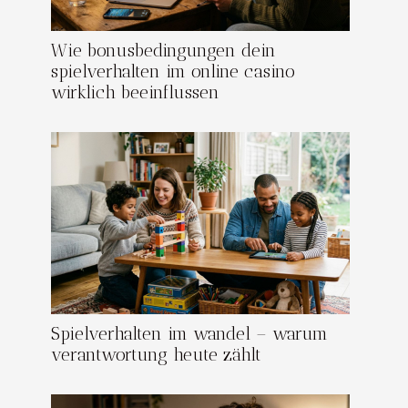
Wie bonusbedingungen dein
spielverhalten im online casino
wirklich beeinflussen
Spielverhalten im wandel – warum
verantwortung heute zählt