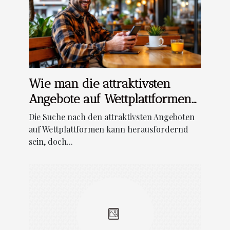
Wie man die attraktivsten
Angebote auf Wettplattformen
findet?
Die Suche nach den attraktivsten Angeboten
auf Wettplattformen kann herausfordernd
sein, doch...