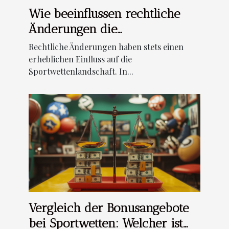
Wie beeinflussen rechtliche
Änderungen die
Sportwettenlandschaft?
Rechtliche Änderungen haben stets einen
erheblichen Einfluss auf die
Sportwettenlandschaft. In...
Vergleich der Bonusangebote
bei Sportwetten: Welcher ist