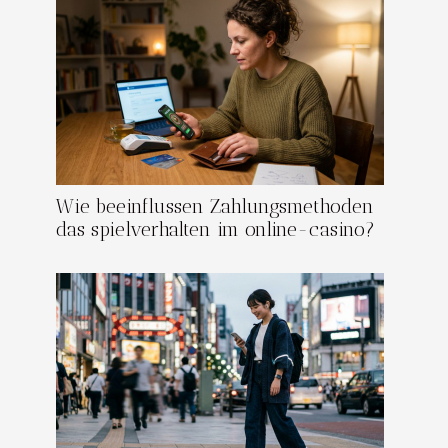
Wie beeinflussen Zahlungsmethoden
das spielverhalten im online-casino?