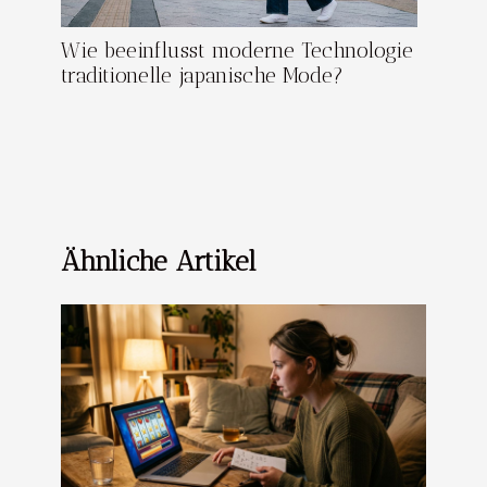
Wie beeinflusst moderne Technologie
traditionelle japanische Mode?
Ähnliche Artikel