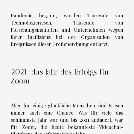
Pandemie begann, wurden Tausende von
Technologieriesen, Tausende von
Forschungsinstituten und Unternehmen wegen
ihrer Ineffizienz bei der Organisation von
Ereignissen dieser Größenordnung entlarvt.
2021: das Jahr des Erfolgs für
Zoom
Aber für einige glückliche Menschen sind Krisen
immer auch eine Chance. Was für viele das
schlimmste Jahr war und bis 2021 andauert, war
für Zoom, die heute bekannteste Videochat-