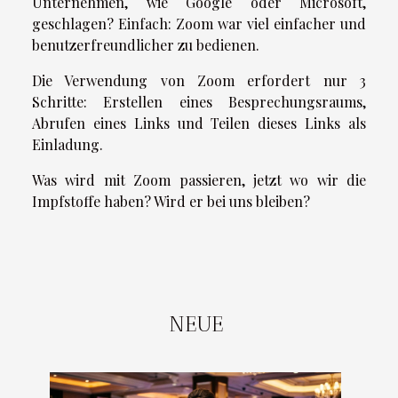
Unternehmen, wie Google oder Microsoft,
geschlagen? Einfach: Zoom war viel einfacher und
benutzerfreundlicher zu bedienen.
Die Verwendung von Zoom erfordert nur 3
Schritte: Erstellen eines Besprechungsraums,
Abrufen eines Links und Teilen dieses Links als
Einladung.
Was wird mit Zoom passieren, jetzt wo wir die
Impfstoffe haben? Wird er bei uns bleiben?
NEUE