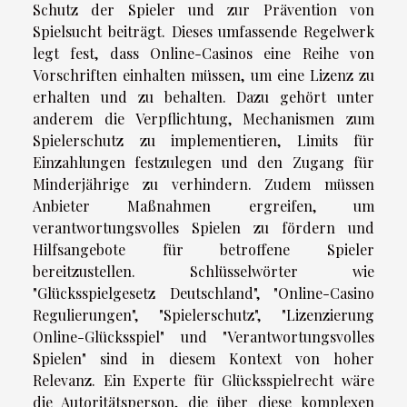
Schutz der Spieler und zur Prävention von
Spielsucht beiträgt. Dieses umfassende Regelwerk
legt fest, dass Online-Casinos eine Reihe von
Vorschriften einhalten müssen, um eine Lizenz zu
erhalten und zu behalten. Dazu gehört unter
anderem die Verpflichtung, Mechanismen zum
Spielerschutz zu implementieren, Limits für
Einzahlungen festzulegen und den Zugang für
Minderjährige zu verhindern. Zudem müssen
Anbieter Maßnahmen ergreifen, um
verantwortungsvolles Spielen zu fördern und
Hilfsangebote für betroffene Spieler
bereitzustellen. Schlüsselwörter wie
"Glücksspielgesetz Deutschland", "Online-Casino
Regulierungen", "Spielerschutz", "Lizenzierung
Online-Glücksspiel" und "Verantwortungsvolles
Spielen" sind in diesem Kontext von hoher
Relevanz. Ein Experte für Glücksspielrecht wäre
die Autoritätsperson, die über diese komplexen