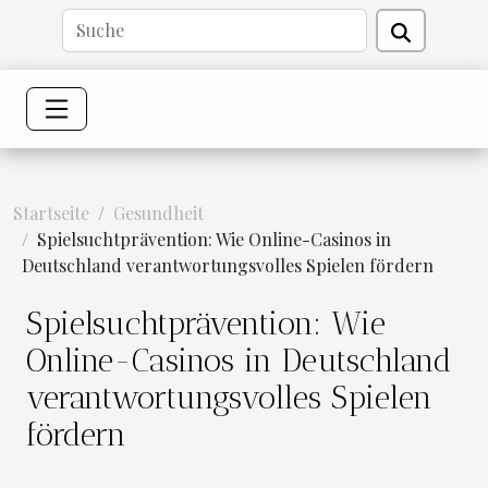
Startseite
Gesundheit
Spielsuchtprävention: Wie Online-Casinos in
Deutschland verantwortungsvolles Spielen fördern
Spielsuchtprävention: Wie
Online-Casinos in Deutschland
verantwortungsvolles Spielen
fördern