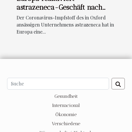
astrazeneca-Geschäft nach
Bestätigung seiner Sicherheit
Der Coronavirus-Impfstoff des in Oxford
ansässigen Unternehmens astrazeneca hat in
Europa eine...
Gesundheit
Internacional
Ökonomie
Verschiedene