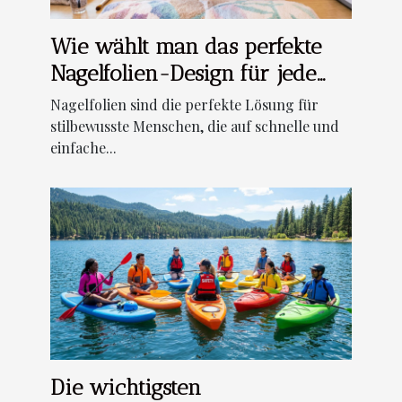
Wie wählt man das perfekte
Nagelfolien-Design für jede
Gelegenheit?
Nagelfolien sind die perfekte Lösung für
stilbewusste Menschen, die auf schnelle und
einfache...
Die wichtigsten