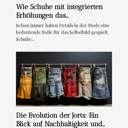
Wie Schuhe mit integrierten
Erhöhungen das
Selbstbewusstsein stärken
Schon immer haben Details in der Mode eine
können
bedeutende Rolle für das Selbstbild gespielt.
Schuhe...
Die Evolution der Jorts: Ein
Blick auf Nachhaltigkeit und