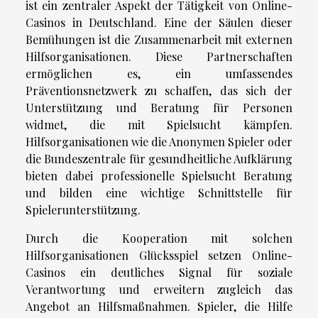
ist ein zentraler Aspekt der Tätigkeit von Online-
Casinos in Deutschland. Eine der Säulen dieser
Bemühungen ist die Zusammenarbeit mit externen
Hilfsorganisationen. Diese Partnerschaften
ermöglichen es, ein umfassendes
Präventionsnetzwerk zu schaffen, das sich der
Unterstützung und Beratung für Personen
widmet, die mit Spielsucht kämpfen.
Hilfsorganisationen wie die Anonymen Spieler oder
die Bundeszentrale für gesundheitliche Aufklärung
bieten dabei professionelle Spielsucht Beratung
und bilden eine wichtige Schnittstelle für
Spielerunterstützung.
Durch die Kooperation mit solchen
Hilfsorganisationen Glücksspiel setzen Online-
Casinos ein deutliches Signal für soziale
Verantwortung und erweitern zugleich das
Angebot an Hilfsmaßnahmen. Spieler, die Hilfe