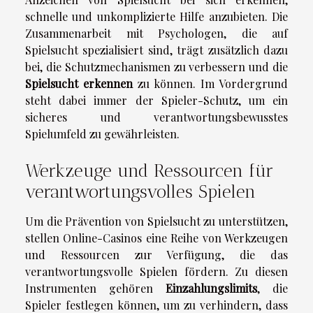
schnelle und unkomplizierte Hilfe anzubieten. Die
Zusammenarbeit mit Psychologen, die auf
Spielsucht spezialisiert sind, trägt zusätzlich dazu
bei, die Schutzmechanismen zu verbessern und die
Spielsucht erkennen
zu können. Im Vordergrund
steht dabei immer der Spieler-Schutz, um ein
sicheres und verantwortungsbewusstes
Spielumfeld zu gewährleisten.
Werkzeuge und Ressourcen für
verantwortungsvolles Spielen
Um die Prävention von Spielsucht zu unterstützen,
stellen Online-Casinos eine Reihe von Werkzeugen
und Ressourcen zur Verfügung, die das
verantwortungsvolle Spielen fördern. Zu diesen
Instrumenten gehören
Einzahlungslimits
, die
Spieler festlegen können, um zu verhindern, dass