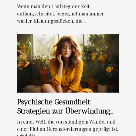
Modebewusstsein in der
Wenn man den Laufsteg der Zeit
Textilindustrie
entlangschreitet, begegnet man immer
wieder Kleidungsstücken, die...
Psychische Gesundheit:
Strategien zur Überwindung
von Depressionen und
In einer Welt, die von ständigem Wandel und
Angststörungen
einer Flut an Herausforderungen geprägt ist,