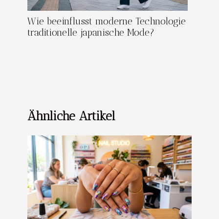
Wie beeinflusst moderne Technologie
traditionelle japanische Mode?
Ähnliche Artikel