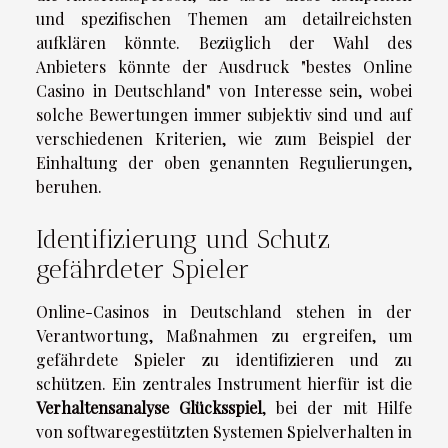
und spezifischen Themen am detailreichsten
aufklären könnte. Bezüglich der Wahl des
Anbieters könnte der Ausdruck "
bestes Online
Casino in Deutschland
" von Interesse sein, wobei
solche Bewertungen immer subjektiv sind und auf
verschiedenen Kriterien, wie zum Beispiel der
Einhaltung der oben genannten Regulierungen,
beruhen.
Identifizierung und Schutz
gefährdeter Spieler
Online-Casinos in Deutschland stehen in der
Verantwortung, Maßnahmen zu ergreifen, um
gefährdete Spieler zu identifizieren und zu
schützen. Ein zentrales Instrument hierfür ist die
Verhaltensanalyse Glücksspiel
, bei der mit Hilfe
von softwaregestützten Systemen Spielverhalten in