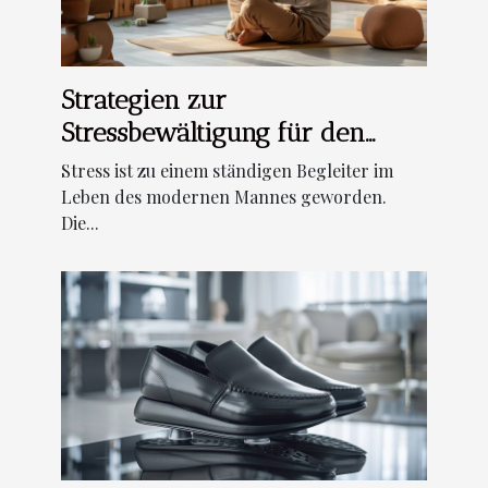
Strategien zur
Stressbewältigung für den
modernen Mann
Stress ist zu einem ständigen Begleiter im
Leben des modernen Mannes geworden.
Die...