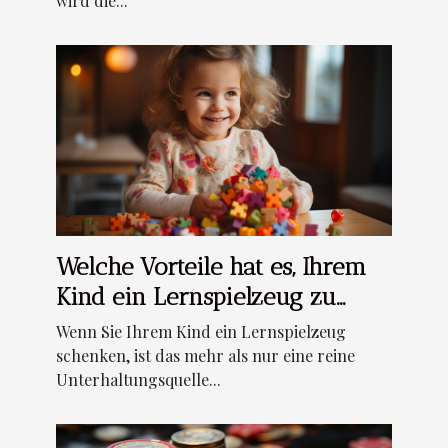
wird die...
Welche Vorteile hat es, Ihrem
Kind ein Lernspielzeug zu
geben ?
Wenn Sie Ihrem Kind ein Lernspielzeug
schenken, ist das mehr als nur eine reine
Unterhaltungsquelle...